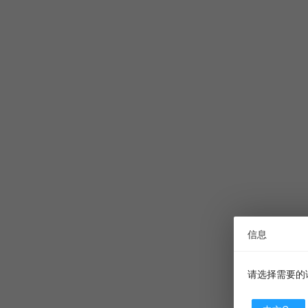
信息
请选择需要的语言？