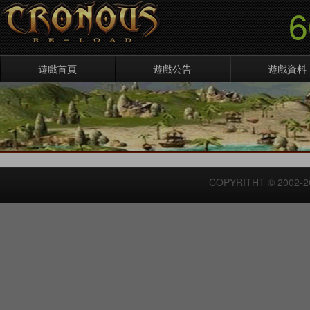
遊戲首頁
遊戲公告
遊戲資料
COPYRITHT © 2002-2